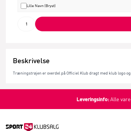
Lille Navn (Bryst)
Beskrivelse
Træningstrøjen er overdel på Officiel Klub dragt med klub logo og
Leveringsinfo:
Alle vare